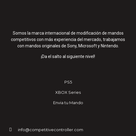
Somos la marca internacional de modificación de mandos
competitivos con más experiencia del mercado, trabajamos
con mandos originales de Sony, Microsoft y Nintendo.
¡Da el salto al siguiente nivel!
PS5
XBOX Series
Envia tu Mando
info@competitivecontroller.com