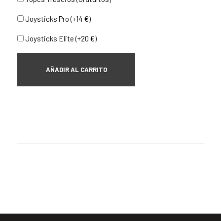
Joysticks Pro (+14 €)
Joysticks Elite (+20 €)
AÑADIR AL CARRITO