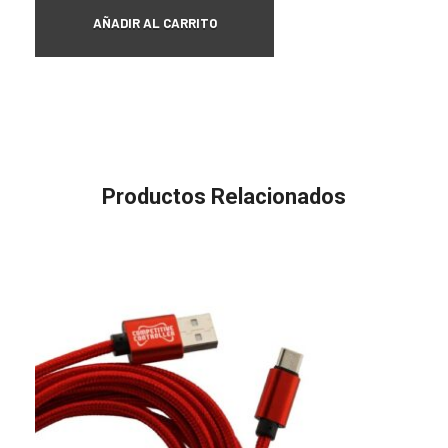
AÑADIR AL CARRITO
Productos Relacionados