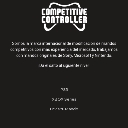
Somos la marca internacional de modificación de mandos
competitivos con más experiencia del mercado, trabajamos
con mandos originales de Sony, Microsoft y Nintendo.
¡Da el salto al siguiente nivel!
PS5
XBOX Series
Envia tu Mando