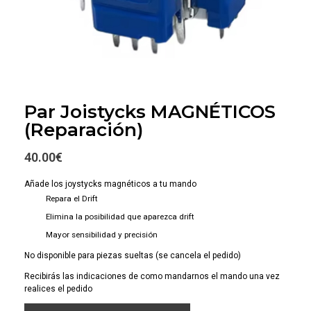
Par Joistycks MAGNÉTICOS
(Reparación)
40.00
€
Añade los joystycks magnéticos a tu mando
Repara el Drift
Elimina la posibilidad que aparezca drift
Mayor sensibilidad y precisión
No disponible para piezas sueltas (se cancela el pedido)
Recibirás las indicaciones de como mandarnos el mando una vez
realices el pedido