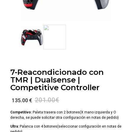
7-Reacondicionado con
TMR | Dualsense |
Competitive Controller
201.00
€
135.00 €
Competitivo:
Paleta trasera con 2 botones(X mano izquierda y O
derecha, se puede solicitar otra configuración en notas de pedido)
Ultra:
Palanca con 4 botones(seleccionar configuración en notas de
pedido)