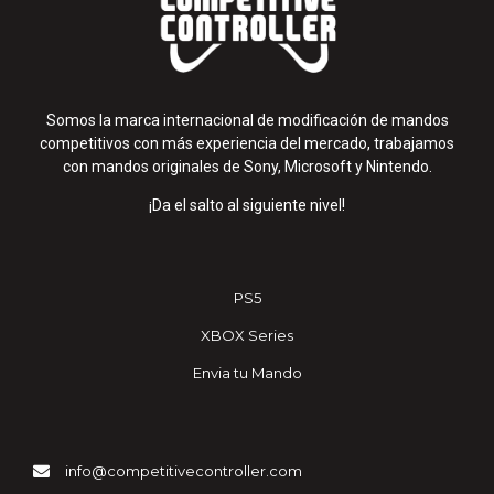
Somos la marca internacional de modificación de mandos
competitivos con más experiencia del mercado, trabajamos
con mandos originales de Sony, Microsoft y Nintendo.
¡Da el salto al siguiente nivel!
PS5
XBOX Series
Envia tu Mando
info@competitivecontroller.com