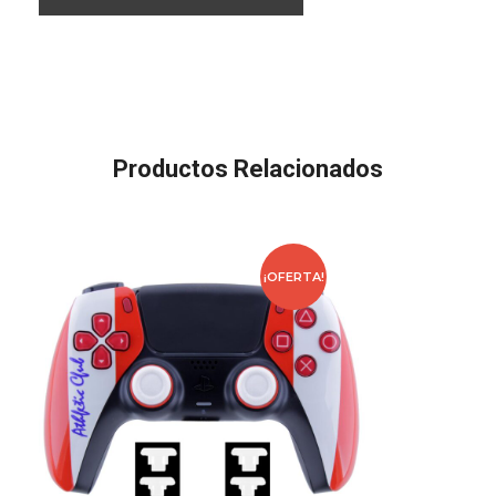
Productos Relacionados
¡OFERTA!