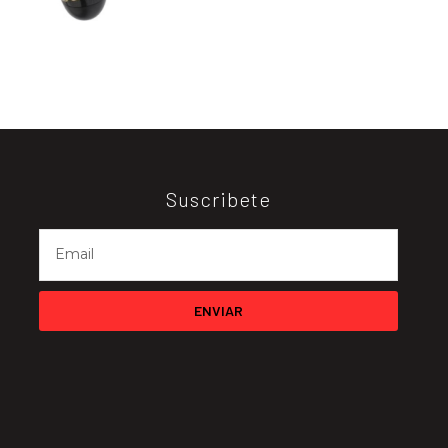
Suscribete
ENVIAR