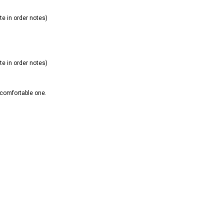
te in order notes)
te in order notes)
 comfortable one.