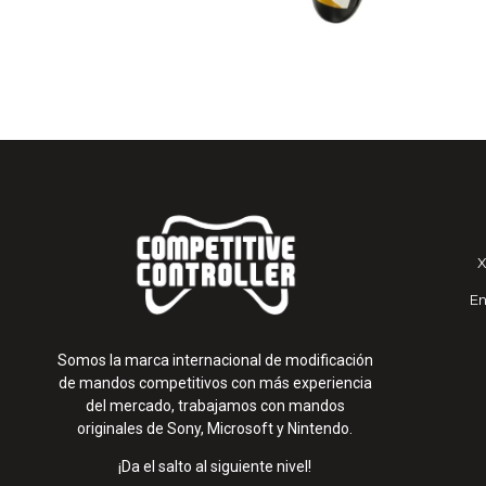
En
Somos la marca internacional de modificación
de mandos competitivos con más experiencia
del mercado, trabajamos con mandos
originales de Sony, Microsoft y Nintendo.
¡Da el salto al siguiente nivel!