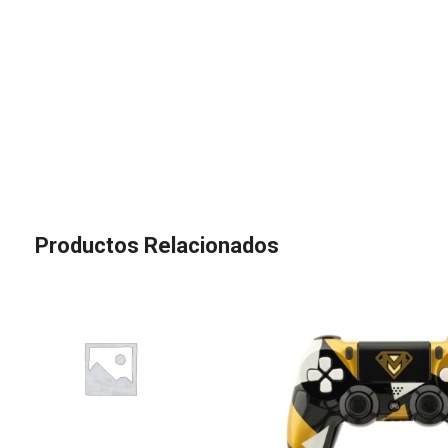
Productos Relacionados