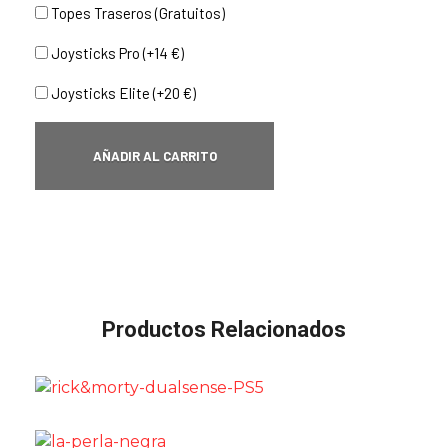
Topes Traseros (Gratuitos)
Joysticks Pro (+14 €)
Joysticks Elite (+20 €)
AÑADIR AL CARRITO
Productos Relacionados