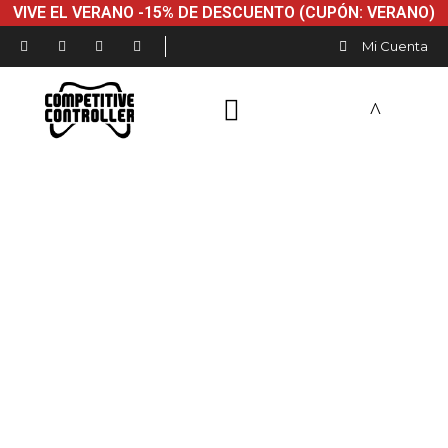
VIVE EL VERANO -15% DE DESCUENTO (CUPÓN: VERANO)
Mi Cuenta