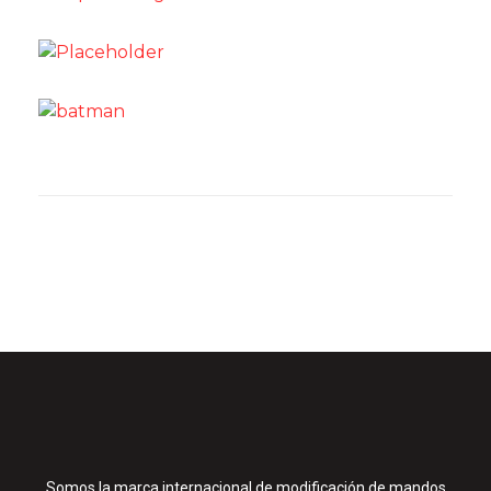
Somos la marca internacional de modificación de mandos