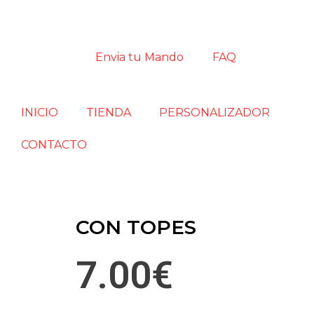
Envia tu Mando
FAQ
INICIO
TIENDA
PERSONALIZADOR
CONTACTO
CON TOPES
7.00
€