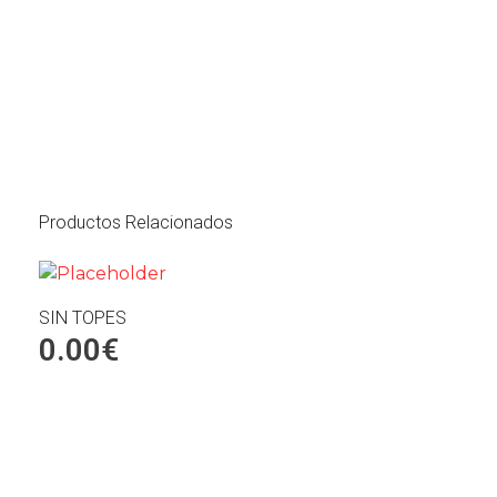
Productos Relacionados
SIN TOPES
0.00
€