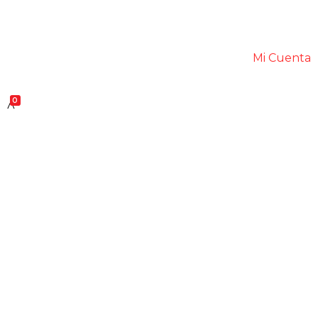
Mi Cuenta
0