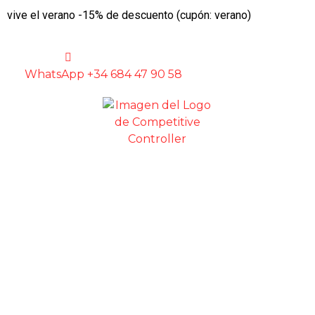
vive el verano -15% de descuento (cupón: verano)
WhatsApp +34 684 47 90 58