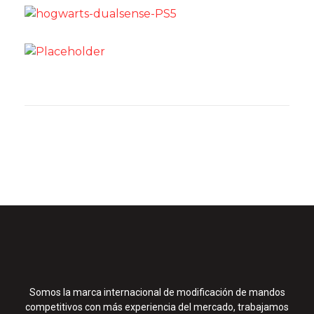
Somos la marca internacional de modificación de mandos
competitivos con más experiencia del mercado, trabajamos