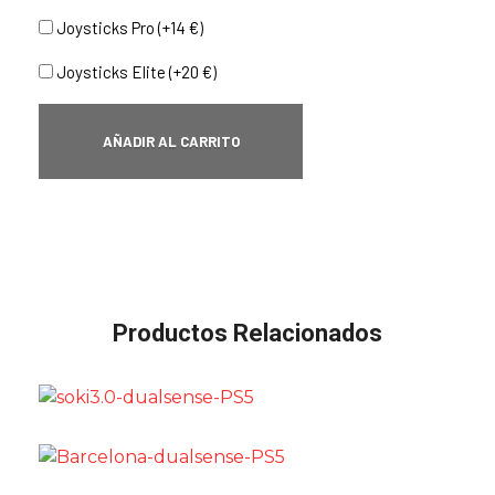
Joysticks Pro (+14 €)
Joysticks Elite (+20 €)
AÑADIR AL CARRITO
Productos Relacionados