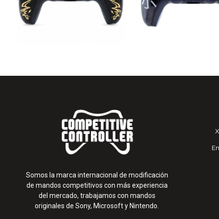
En
Somos la marca internacional de modificación
de mandos competitivos con más experiencia
del mercado, trabajamos con mandos
originales de Sony, Microsoft y Nintendo.