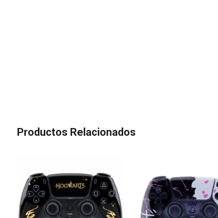
Productos Relacionados