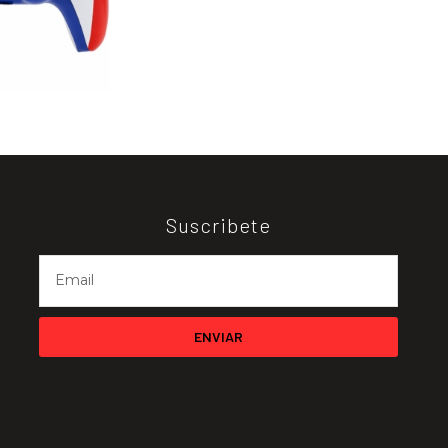
Suscribete
ENVIAR