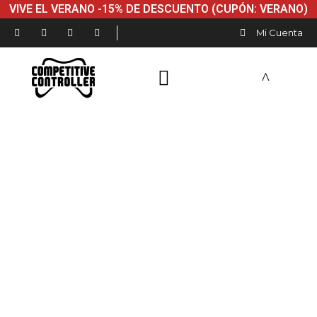
VIVE EL VERANO -15% DE DESCUENTO (CUPÓN: VERANO)
Mi Cuenta