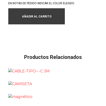
EN NOTAS DE PEDIDO INDICAR EL COLOR ELEGIDO
AÑADIR AL CARRITO
Productos Relacionados