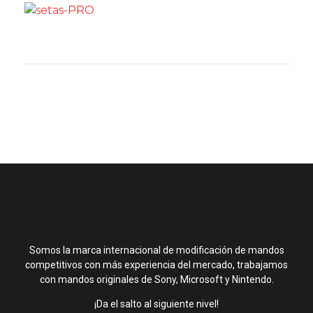
Somos la marca internacional de modificación de mandos
competitivos con más experiencia del mercado, trabajamos
con mandos originales de Sony, Microsoft y Nintendo.
¡Da el salto al siguiente nivel!