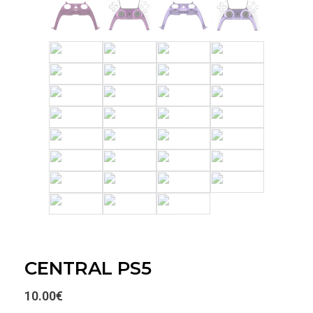
CENTRAL PS5
10.00
€