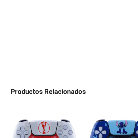
Productos Relacionados