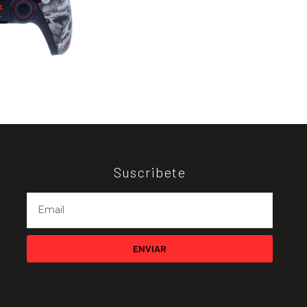
Suscribete
ENVIAR